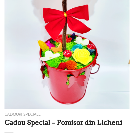
CADOURI SPECIALE
Cadou Special – Pomisor din Licheni