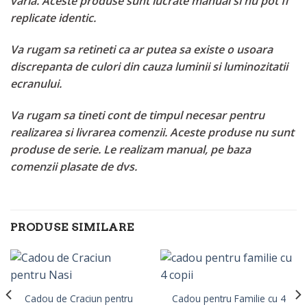
varia. Aceste produse sunt lucrate manual si nu pot fi
replicate identic.
Va rugam sa retineti ca ar putea sa existe o usoara
discrepanta de culori din cauza luminii si luminozitatii
ecranului.
Va rugam sa tineti cont de timpul necesar pentru
realizarea si livrarea comenzii. Aceste produse nu sunt
produse de serie. Le realizam manual, pe baza
comenzii plasate de dvs.
PRODUSE SIMILARE
Cadou de Craciun pentru
Cadou pentru Familie cu 4