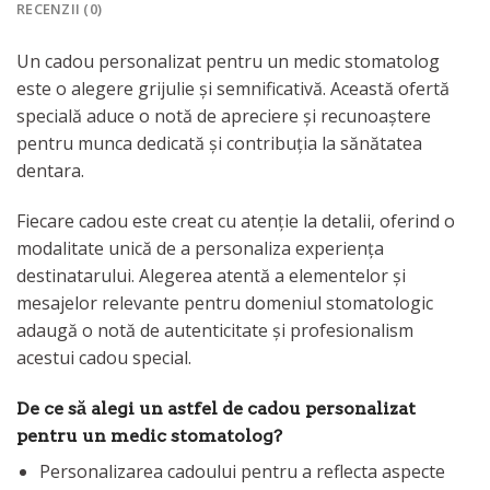
RECENZII (0)
Un cadou personalizat pentru un medic stomatolog
este o alegere grijulie și semnificativă. Această ofertă
specială aduce o notă de apreciere și recunoaștere
pentru munca dedicată și contribuția la sănătatea
dentara.
Fiecare cadou este creat cu atenție la detalii, oferind o
modalitate unică de a personaliza experiența
destinatarului. Alegerea atentă a elementelor și
mesajelor relevante pentru domeniul stomatologic
adaugă o notă de autenticitate și profesionalism
acestui cadou special.
De ce să alegi un astfel de cadou personalizat
pentru un medic stomatolog?
Personalizarea cadoului pentru a reflecta aspecte