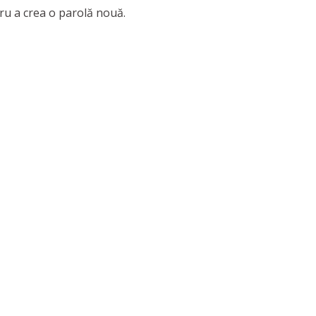
tru a crea o parolă nouă.