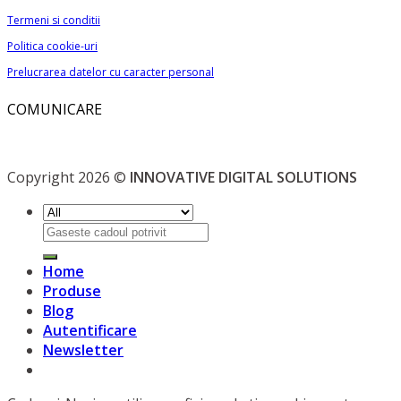
Termeni si conditii
Politica cookie-uri
Prelucrarea datelor cu caracter personal
COMUNICARE
Copyright 2026 ©
INNOVATIVE DIGITAL SOLUTIONS
Caută
după:
Home
Produse
Blog
Autentificare
Newsletter