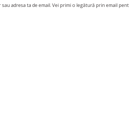
r sau adresa ta de email. Vei primi o legătură prin email pen