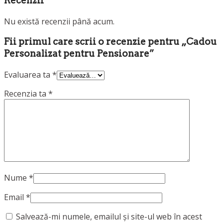
Recenzii
Nu există recenzii până acum.
Fii primul care scrii o recenzie pentru „Cadou
Personalizat pentru Pensionare”
Evaluarea ta
*
Recenzia ta
*
Nume
*
Email
*
Salvează-mi numele, emailul și site-ul web în acest