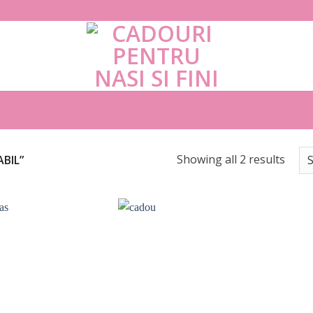
Showing all 2 results
BIL”