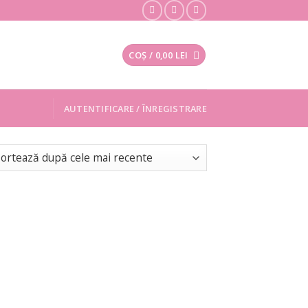
COȘ /
0,00
LEI
AUTENTIFICARE / ÎNREGISTRARE