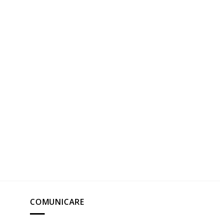
COMUNICARE