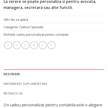
La cerere se poate personaliza si pentru avocata,
managera, secretara sau alte functii.
SKU:
Nu se aplică
Categorie:
Cadouri Speciale
Etichetă:
cadou personalizat pentru contabila
DESCRIERE
INFORMAȚII SUPLIMENTARE
RECENZII (0)
Un cadou personalizat pentru contabila este o alegere