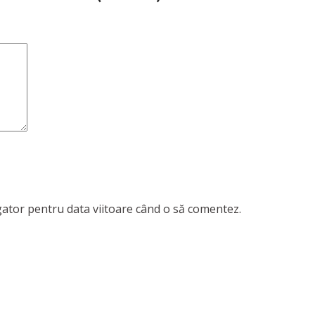
igator pentru data viitoare când o să comentez.