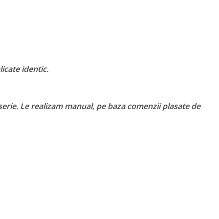
icate identic.
serie. Le realizam manual, pe baza comenzii plasate de