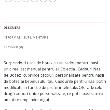
DESCRIERE
INFORMAȚII SUPLIMENTARE
RECENZII (0)
Surprinde-ti nasii de botez cu un cadou pentru nasi
unic realizat manual pentru ei! Colectia „
Cadouri Nasi
de Botez
” cuprinde cadouri personalizate pentru nasii
de botez ai bebelusului tau. Cadourile pentru nasi pot fi
modificate in functie de preferintele tale. Ofera-le celor
dragi cadouri unice personalizate, ce pot fi pastrate ca
amintire timp indelungat.