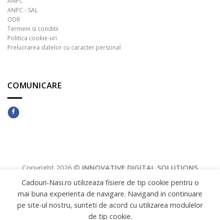
ANPC
ANPC - SAL
ODR
Termeni si conditii
Politica cookie-uri
Prelucrarea datelor cu caracter personal
COMUNICARE
Copyright 2026 ©
INNOVATIVE DIGITAL SOLUTIONS
Cadouri-Nasi.ro utilizeaza fisiere de tip cookie pentru o
mai buna experienta de navigare. Navigand in continuare
pe site-ul nostru, sunteti de acord cu utilizarea modulelor
de tip cookie.