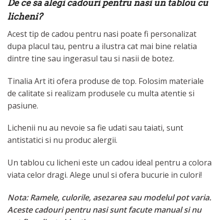
De ce sa alegi cadouri pentru nasi un tablou cu
licheni?
Acest tip de cadou pentru nasi poate fi personalizat
dupa placul tau, pentru a ilustra cat mai bine relatia
dintre tine sau ingerasul tau si nasii de botez.
Tinalia Art iti ofera produse de top. Folosim materiale
de calitate si realizam produsele cu multa atentie si
pasiune.
Lichenii nu au nevoie sa fie udati sau taiati, sunt
antistatici si nu produc alergii.
Un tablou cu licheni este un cadou ideal pentru a colora
viata celor dragi. Alege unul si ofera bucurie in culori!
Nota: Ramele, culorile, asezarea sau modelul pot varia.
Aceste cadouri pentru nasi sunt facute manual si nu