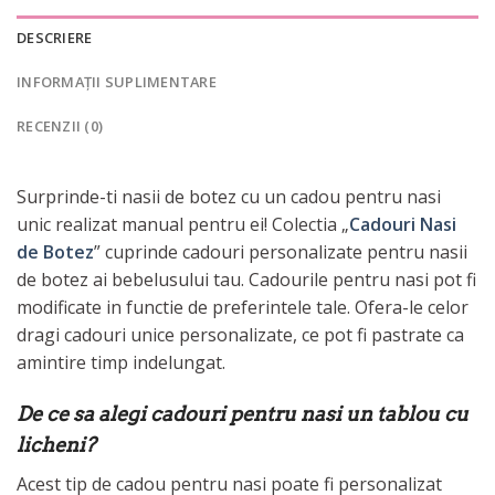
DESCRIERE
INFORMAȚII SUPLIMENTARE
RECENZII (0)
Surprinde-ti nasii de botez cu un cadou pentru nasi
unic realizat manual pentru ei! Colectia „
Cadouri Nasi
de Botez
” cuprinde cadouri personalizate pentru nasii
de botez ai bebelusului tau. Cadourile pentru nasi pot fi
modificate in functie de preferintele tale. Ofera-le celor
dragi cadouri unice personalizate, ce pot fi pastrate ca
amintire timp indelungat.
De ce sa alegi cadouri pentru nasi un tablou cu
licheni?
Acest tip de cadou pentru nasi poate fi personalizat