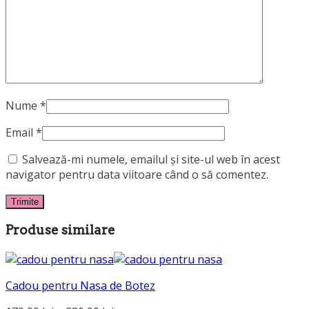
Nume
*
Email
*
Salvează-mi numele, emailul și site-ul web în acest
navigator pentru data viitoare când o să comentez.
Produse similare
Cadou pentru Nasa de Botez