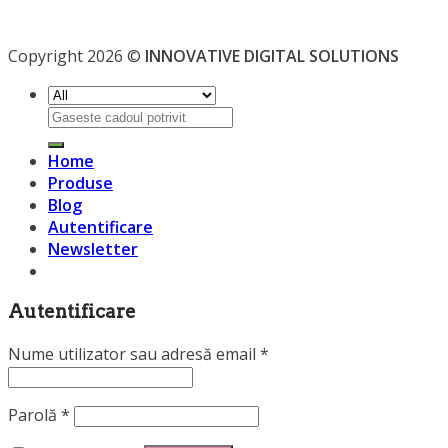
Copyright 2026 ©
INNOVATIVE DIGITAL SOLUTIONS
Caută
după:
Home
Produse
Blog
Autentificare
Newsletter
Autentificare
Nume utilizator sau adresă email
*
Parolă
*