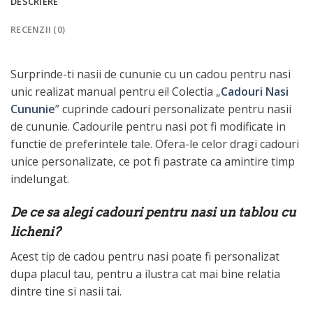
DESCRIERE
RECENZII (0)
Surprinde-ti nasii de cununie cu un cadou pentru nasi
unic realizat manual pentru ei! Colectia „
Cadouri Nasi
Cununie
” cuprinde cadouri personalizate pentru nasii
de cununie. Cadourile pentru nasi pot fi modificate in
functie de preferintele tale. Ofera-le celor dragi cadouri
unice personalizate, ce pot fi pastrate ca amintire timp
indelungat.
De ce sa alegi cadouri pentru nasi un tablou cu
licheni?
Acest tip de cadou pentru nasi poate fi personalizat
dupa placul tau, pentru a ilustra cat mai bine relatia
dintre tine si nasii tai.