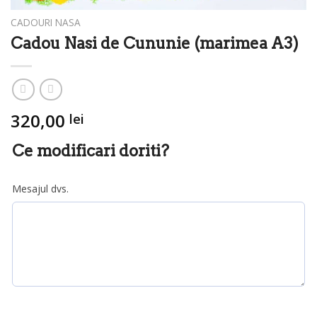
CADOURI NASA
Cadou Nasi de Cununie (marimea A3)
320,00
lei
Ce modificari doriti?
Mesajul dvs.