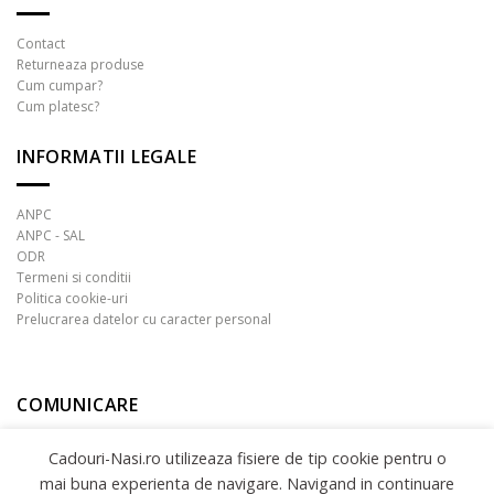
Contact
Returneaza produse
Cum cumpar?
Cum platesc?
INFORMATII LEGALE
ANPC
ANPC - SAL
ODR
Termeni si conditii
Politica cookie-uri
Prelucrarea datelor cu caracter personal
COMUNICARE
Cadouri-Nasi.ro utilizeaza fisiere de tip cookie pentru o
mai buna experienta de navigare. Navigand in continuare