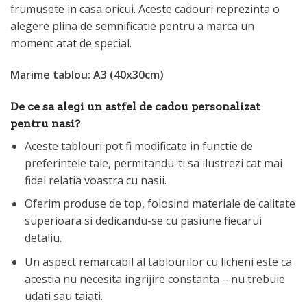
frumusete in casa oricui. Aceste cadouri reprezinta o
alegere plina de semnificatie pentru a marca un
moment atat de special.
Marime tablou: A3 (40x30cm)
De ce sa alegi un astfel de cadou personalizat
pentru nasi?
Aceste tablouri pot fi modificate in functie de
preferintele tale, permitandu-ti sa ilustrezi cat mai
fidel relatia voastra cu nasii.
Oferim produse de top, folosind materiale de calitate
superioara si dedicandu-se cu pasiune fiecarui
detaliu.
Un aspect remarcabil al tablourilor cu licheni este ca
acestia nu necesita ingrijire constanta – nu trebuie
udati sau taiati.