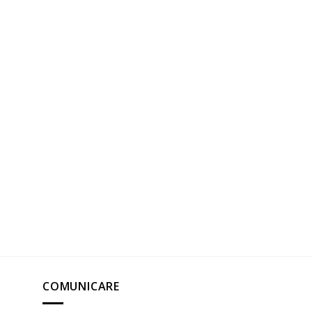
COMUNICARE