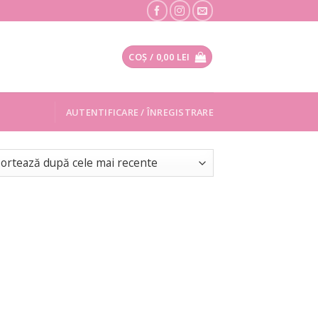
COȘ /
0,00
LEI
AUTENTIFICARE / ÎNREGISTRARE