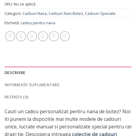
SKU:
Nu se aplică
Categorii:
Cadouri Nasa
,
Cadouri Nasi Botez
,
Cadouri Speciale
Etichetă:
cadou pentru nana
DESCRIERE
INFORMAȚII SUPLIMENTARE
RECENZII (0)
Cauti un cadou personalizat pentru nana de botez? Noi
iti punem la dispozitie mai multe modele de cadouri
unice, lucrate manual si personalizate special pentru cei
dragi tie. Descopera intreaga
colectie de cadouri