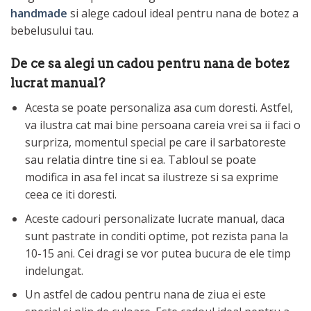
handmade
si alege cadoul ideal pentru nana de botez a
bebelusului tau.
De ce sa alegi un cadou pentru nana de botez
lucrat manual?
Acesta se poate personaliza asa cum doresti. Astfel,
va ilustra cat mai bine persoana careia vrei sa ii faci o
surpriza, momentul special pe care il sarbatoreste
sau relatia dintre tine si ea. Tabloul se poate
modifica in asa fel incat sa ilustreze si sa exprime
ceea ce iti doresti.
Aceste cadouri personalizate lucrate manual, daca
sunt pastrate in conditi optime, pot rezista pana la
10-15 ani. Cei dragi se vor putea bucura de ele timp
indelungat.
Un astfel de cadou pentru nana de ziua ei este