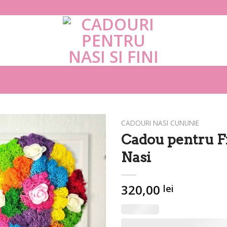
CADOURI NASI CUNUNIE
Cadou pentru Fi
Nasi
320,00
lei