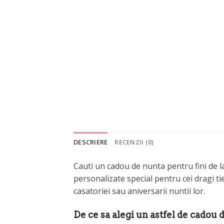
DESCRIERE
RECENZII (0)
Cauti un cadou de nunta pentru fini de l
personalizate special pentru cei dragi t
casatoriei sau aniversarii nuntii lor.
De ce sa alegi un astfel de cadou 