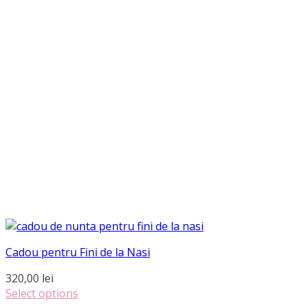
Cadou pentru Fini de la Nasi
320,00
lei
Select options