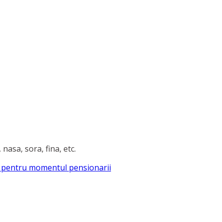
asa, sora, fina, etc.
 pentru momentul pensionarii