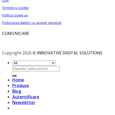
ODR
Termeni si conditii
Politica cookie-uri
Prelucrarea datelor cu caracter personal
COMUNICARE
Copyright 2026 ©
INNOVATIVE DIGITAL SOLUTIONS
Caută
după:
Home
Produse
Blog
Autentificare
Newsletter