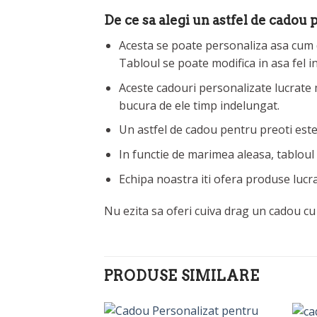
De ce sa alegi un astfel de cadou
Acesta se poate personaliza asa cum do
Tabloul se poate modifica in asa fel in
Aceste cadouri personalizate lucrate m
bucura de ele timp indelungat.
Un astfel de cadou pentru preoti este s
In functie de marimea aleasa, tabloul
Echipa noastra iti ofera produse lucra
Nu ezita sa oferi cuiva drag un cadou cu 
PRODUSE SIMILARE