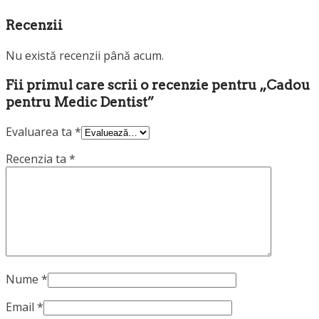
Recenzii
Nu există recenzii până acum.
Fii primul care scrii o recenzie pentru „Cadou
pentru Medic Dentist”
Evaluarea ta
*
Recenzia ta
*
Nume
*
Email
*