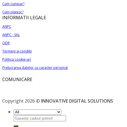
Cum cumpar?
Cum platesc?
INFORMATII LEGALE
ANPC
ANPC - SAL
ODR
Termeni si conditii
Politica cookie-uri
Prelucrarea datelor cu caracter personal
COMUNICARE
Copyright 2026 ©
INNOVATIVE DIGITAL SOLUTIONS
Caută
după: