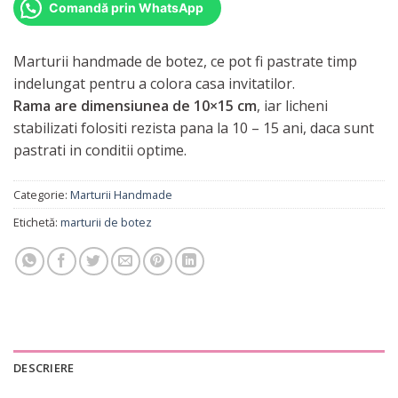
Comandă prin WhatsApp
Marturii handmade de botez, ce pot fi pastrate timp
indelungat pentru a colora casa invitatilor.
Rama are dimensiunea de 10×15 cm
, iar licheni
stabilizati folositi rezista pana la 10 – 15 ani, daca sunt
pastrati in conditii optime.
Categorie:
Marturii Handmade
Etichetă:
marturii de botez
DESCRIERE