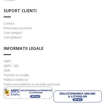
SUPORT CLIENTI
Contact
Returneaza produse
Cum cumpar?
Cum platesc?
INFORMATII LEGALE
ANPC
ANPC - SAL
ODR
Termeni si conditii
Politica cookie-uri
Prelucrarea datelor cu caracter personal