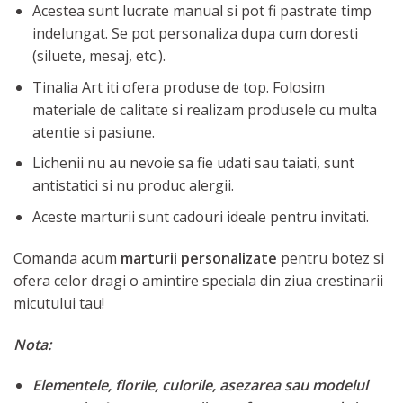
Acestea sunt lucrate manual si pot fi pastrate timp
indelungat. Se pot personaliza dupa cum doresti
(siluete, mesaj, etc.).
Tinalia Art iti ofera produse de top. Folosim
materiale de calitate si realizam produsele cu multa
atentie si pasiune.
Lichenii nu au nevoie sa fie udati sau taiati, sunt
antistatici si nu produc alergii.
Aceste marturii sunt cadouri ideale pentru invitati.
Comanda acum
marturii personalizate
pentru botez si
ofera celor dragi o amintire speciala din ziua crestinarii
micutului tau!
Nota:
Elementele, florile, culorile, asezarea sau modelul