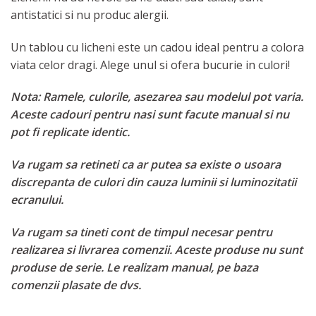
antistatici si nu produc alergii.
Un tablou cu licheni este un cadou ideal pentru a colora
viata celor dragi. Alege unul si ofera bucurie in culori!
Nota: Ramele, culorile, asezarea sau modelul pot varia.
Aceste cadouri pentru nasi sunt facute manual si nu
pot fi replicate identic.
Va rugam sa retineti ca ar putea sa existe o usoara
discrepanta de culori din cauza luminii si luminozitatii
ecranului.
Va rugam sa tineti cont de timpul necesar pentru
realizarea si livrarea comenzii. Aceste produse nu sunt
produse de serie. Le realizam manual, pe baza
comenzii plasate de dvs.