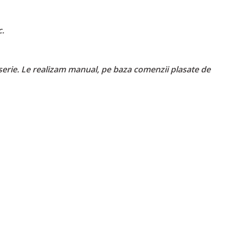
c.
serie. Le realizam manual, pe baza comenzii plasate de