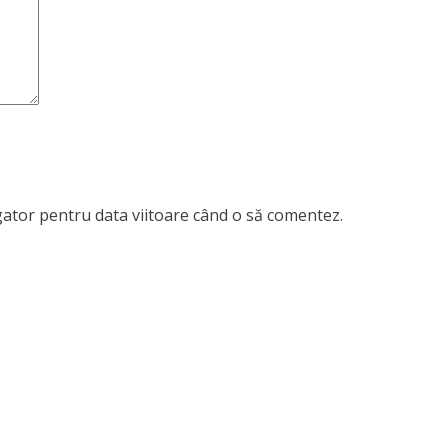
igator pentru data viitoare când o să comentez.