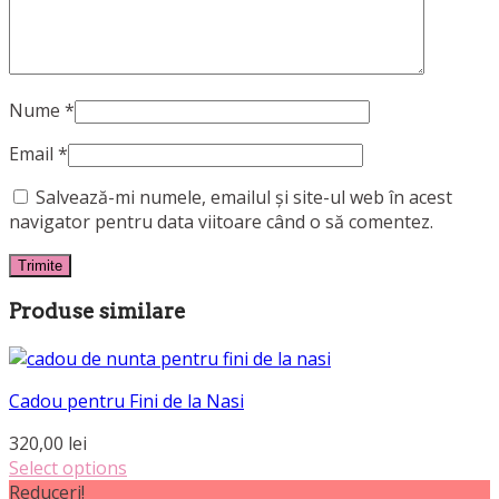
Nume
*
Email
*
Salvează-mi numele, emailul și site-ul web în acest
navigator pentru data viitoare când o să comentez.
Produse similare
Cadou pentru Fini de la Nasi
320,00
lei
Select options
Reduceri!