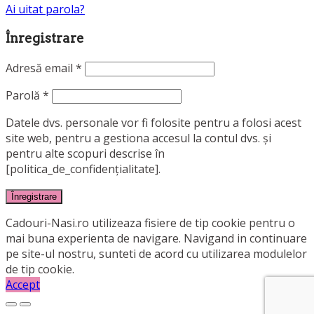
Ai uitat parola?
Înregistrare
Adresă email
*
Parolă
*
Datele dvs. personale vor fi folosite pentru a folosi acest
site web, pentru a gestiona accesul la contul dvs. și
pentru alte scopuri descrise în
[politica_de_confidențialitate].
Înregistrare
Cadouri-Nasi.ro utilizeaza fisiere de tip cookie pentru o
mai buna experienta de navigare. Navigand in continuare
pe site-ul nostru, sunteti de acord cu utilizarea modulelor
de tip cookie.
Accept