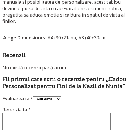
manuala si posibilitatea de personalizare, acest tablou
devine o piesa de arta cu adevarat unica si memorabila,
pregatita sa aduca emotie si caldura in spatiul de viata al
finilor.
Alege Dimensiunea
A4 (30x21cm), A3 (40x30cm)
Recenzii
Nu există recenzii până acum.
Fii primul care scrii o recenzie pentru „Cadou
Personalizat pentru Fini de la Nasii de Nunta”
Evaluarea ta
*
Recenzia ta
*