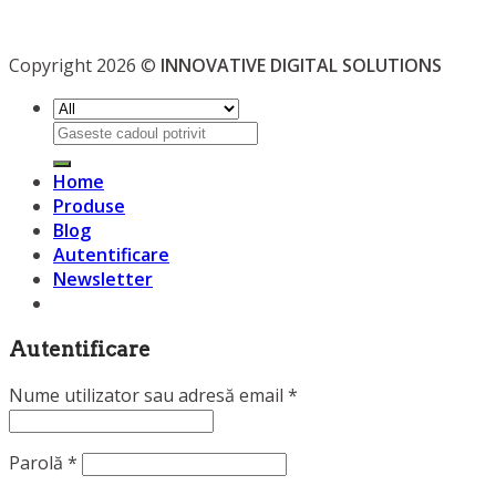
Copyright 2026 ©
INNOVATIVE DIGITAL SOLUTIONS
Caută
după:
Home
Produse
Blog
Autentificare
Newsletter
Autentificare
Nume utilizator sau adresă email
*
Parolă
*