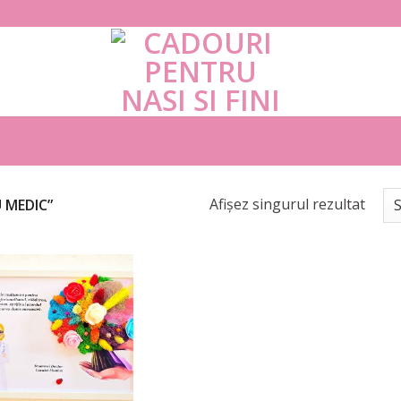
Afișez singurul rezultat
 MEDIC”