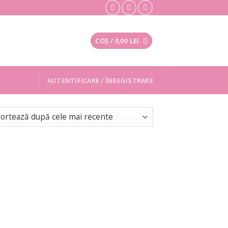
COȘ /
0,00
LEI
AUTENTIFICARE / ÎNREGISTRARE