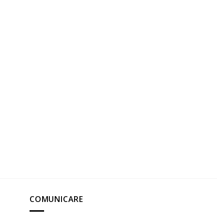
COMUNICARE