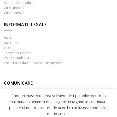
Returneaza produse
Cum cumpar?
Cum platesc?
INFORMATII LEGALE
ANPC
ANPC - SAL
ODR
Termeni si conditii
Politica cookie-uri
Prelucrarea datelor cu caracter personal
COMUNICARE
Cadouri-Nasi.ro utilizeaza fisiere de tip cookie pentru o
mai buna experienta de navigare. Navigand in continuare
pe site-ul nostru, sunteti de acord cu utilizarea modulelor
de tip cookie.