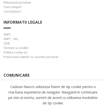
Returneaza produse
Cum cumpar?
Cum platesc?
INFORMATII LEGALE
ANPC
ANPC - SAL
ODR
Termeni si conditii
Politica cookie-uri
Prelucrarea datelor cu caracter personal
COMUNICARE
Cadouri-Nasi.ro utilizeaza fisiere de tip cookie pentru o
mai buna experienta de navigare. Navigand in continuare
pe site-ul nostru, sunteti de acord cu utilizarea modulelor
de tip cookie.