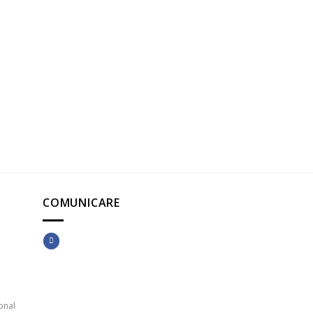
COMUNICARE
onal