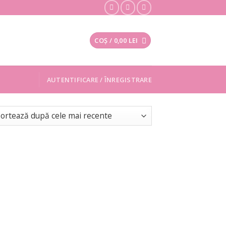
COȘ /
0,00
LEI
AUTENTIFICARE / ÎNREGISTRARE