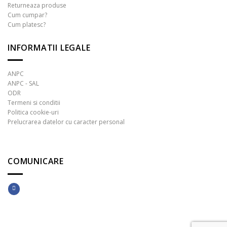
Returneaza produse
Cum cumpar?
Cum platesc?
INFORMATII LEGALE
ANPC
ANPC - SAL
ODR
Termeni si conditii
Politica cookie-uri
Prelucrarea datelor cu caracter personal
COMUNICARE