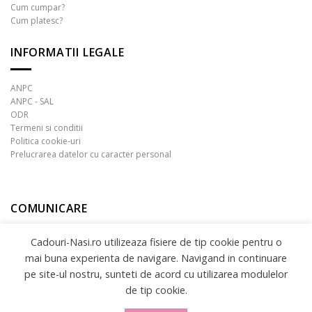
Cum cumpar?
Cum platesc?
INFORMATII LEGALE
ANPC
ANPC - SAL
ODR
Termeni si conditii
Politica cookie-uri
Prelucrarea datelor cu caracter personal
COMUNICARE
Cadouri-Nasi.ro utilizeaza fisiere de tip cookie pentru o
mai buna experienta de navigare. Navigand in continuare
pe site-ul nostru, sunteti de acord cu utilizarea modulelor
de tip cookie.