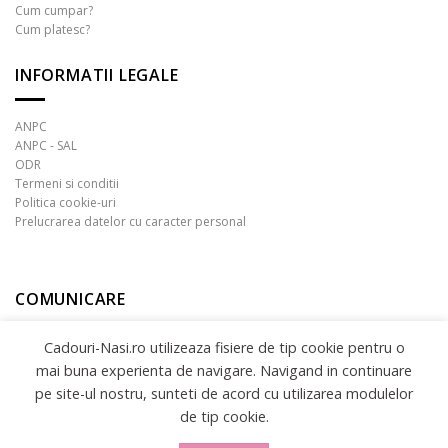
Cum cumpar?
Cum platesc?
INFORMATII LEGALE
ANPC
ANPC - SAL
ODR
Termeni si conditii
Politica cookie-uri
Prelucrarea datelor cu caracter personal
COMUNICARE
Cadouri-Nasi.ro utilizeaza fisiere de tip cookie pentru o
mai buna experienta de navigare. Navigand in continuare
pe site-ul nostru, sunteti de acord cu utilizarea modulelor
de tip cookie.